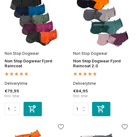
Non Stop Dogwear
Non Stop Dogwear
Non Stop Dogwear Fjord
Non Stop Dogwear Fjord
Raincoat
Raincoat 2.0
Deliverytime
Deliverytime
€79,95
€84,95
Incl. btw
Incl. btw