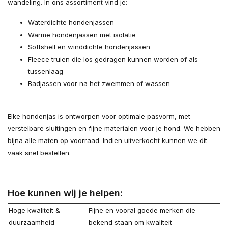
wandeling. In ons assortiment vind je:
Waterdichte hondenjassen
Warme hondenjassen met isolatie
Softshell en winddichte hondenjassen
Fleece truien die los gedragen kunnen worden of als
tussenlaag
Badjassen voor na het zwemmen of wassen
Elke hondenjas is ontworpen voor optimale pasvorm, met
verstelbare sluitingen en fijne materialen voor je hond. We hebben
bijna alle maten op voorraad. Indien uitverkocht kunnen we dit
vaak snel bestellen.
Hoe kunnen wij je helpen:
Hoge kwaliteit &
Fijne en vooral goede merken die
duurzaamheid
bekend staan om kwaliteit