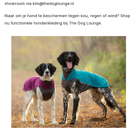
showroom via
kim@thedoglounge.nl
Klaar om je hond te beschermen tegen kou, regen of wind? Shop
nu functionele hondenkleding bij The Dog Lounge.