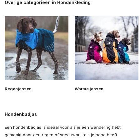
Overige categorieën in Hondenkleding
Regenjassen
Warme jassen
Hondenbadjas
Een hondenbadjas is ideaal voor als je een wandeling hebt
gemaakt door een regen of sneeuwbui, als je hond heeft