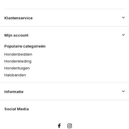
Klantenservice
Mijn account
Populaire categorieën
Hondenbedden
Hondenkleding
Hondentuigen
Halsbanden
Informatie
Social Media