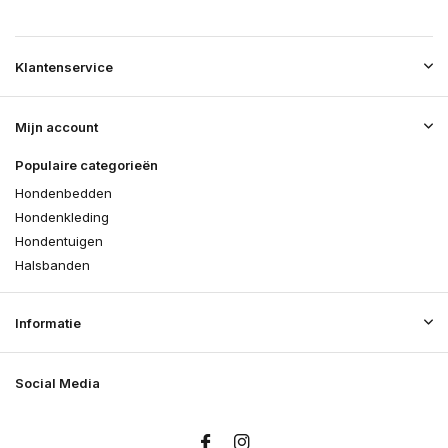
Klantenservice
Mijn account
Populaire categorieën
Hondenbedden
Hondenkleding
Hondentuigen
Halsbanden
Informatie
Social Media