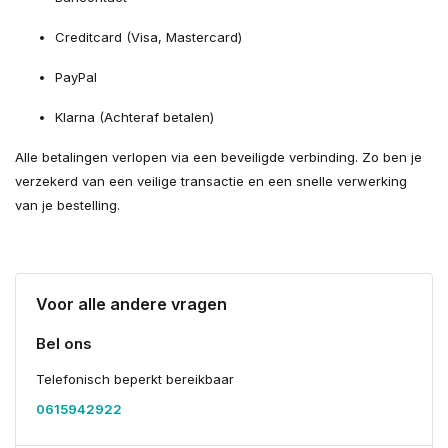
Creditcard (Visa, Mastercard)
PayPal
Klarna (Achteraf betalen)
Alle betalingen verlopen via een beveiligde verbinding. Zo ben je
verzekerd van een veilige transactie en een snelle verwerking
van je bestelling.
Voor alle andere vragen
Bel ons
Telefonisch beperkt bereikbaar
0615942922