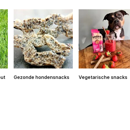
ut
Gezonde hondensnacks
Vegetarische snacks