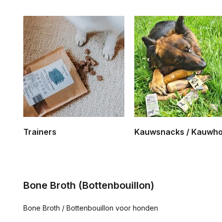
Trainers
Kauwsnacks / Kauwho
Bone Broth (Bottenbouillon)
Bone Broth / Bottenbouillon voor honden