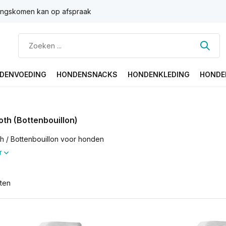
ngskomen kan op afspraak
DENVOEDING
HONDENSNACKS
HONDENKLEDING
HONDE
th (Bottenbouillon)
h / Bottenbouillon voor honden
r
ten