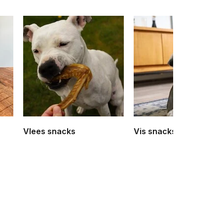
Vlees snacks
Vis snacks