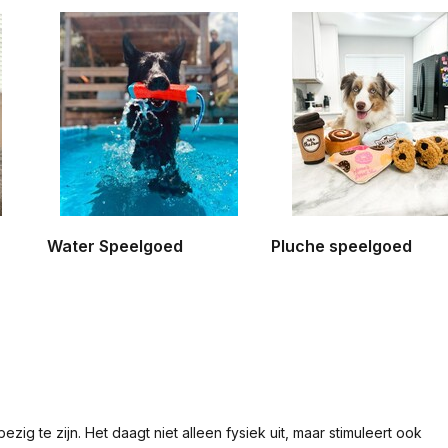
Water Speelgoed
Pluche speelgoed
zig te zijn. Het daagt niet alleen fysiek uit, maar stimuleert ook