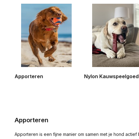
Apporteren
Nylon Kauwspeelgoed
Apporteren
Apporteren is een fijne manier om samen met je hond actief be