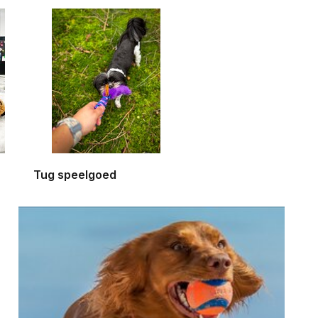
Tug speelgoed