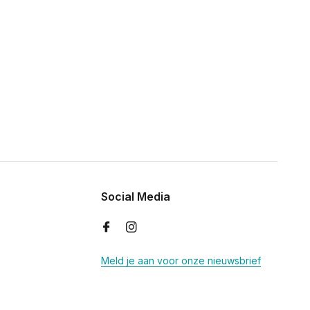
Social Media
Meld je aan voor onze nieuwsbrief