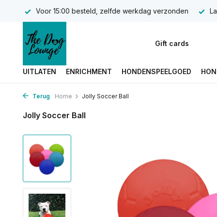
Voor 15:00 besteld, zelfde werkdag verzonden
La
Gift cards
UITLATEN
ENRICHMENT
HONDENSPEELGOED
HON
Terug
Home
Jolly Soccer Ball
Jolly Soccer Ball