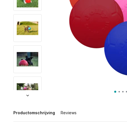
Productomschrijving
Reviews