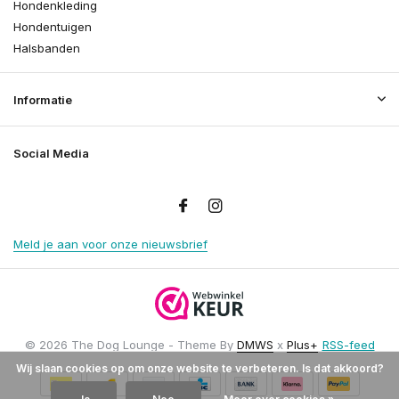
Hondenkleding
Hondentuigen
Halsbanden
Informatie
Social Media
Meld je aan voor onze nieuwsbrief
© 2026 The Dog Lounge - Theme By
DMWS
x
Plus+
RSS-feed
Wij slaan cookies op om onze website te verbeteren. Is dat akkoord?