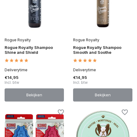
Rogue Royalty
Rogue Royalty
Rogue Royalty Shampoo
Rogue Royalty Shampoo
Shine and Shield
Smooth and Soothe
Deliverytime
Deliverytime
€14,95
€14,95
Incl. btw
Incl. btw
Bekijken
Bekijken