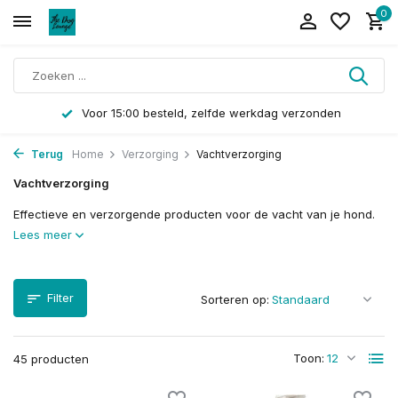
0
Voor 15:00 besteld, zelfde werkdag verzonden
Terug
Home
Verzorging
Vachtverzorging
Vachtverzorging
Effectieve en verzorgende producten voor de vacht van je hond.
Lees meer
Filter
Sorteren op:
Toon:
45 producten