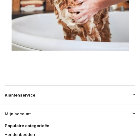
Klantenservice
Mijn account
Populaire categorieën
Hondenbedden