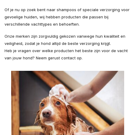
Of je nu op zoek bent naar shampoos of speciale verzorging voor
gevoelige huiden, wij hebben producten die passen bij
verschillende vachttypes en behoeften.
Onze merken zijn zorgvuldig gekozen vanwege hun kwaliteit en
veiligheid, zodat je hond altijd de beste verzorging krijgt.
Heb je vragen over welke producten het beste zijn voor de vacht
van jouw hond? Neem gerust contact op.