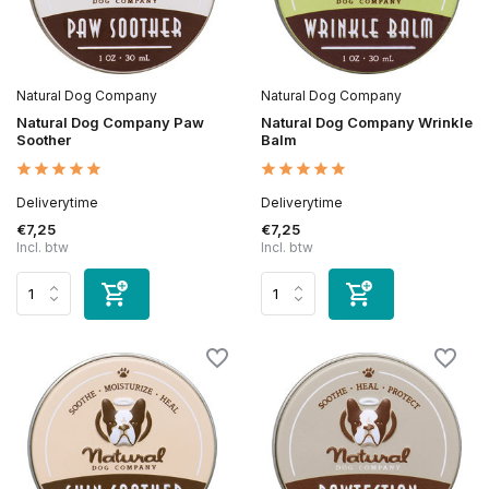
Natural Dog Company
Natural Dog Company
Natural Dog Company Paw
Natural Dog Company Wrinkle
Soother
Balm
Deliverytime
Deliverytime
€7,25
€7,25
Incl. btw
Incl. btw