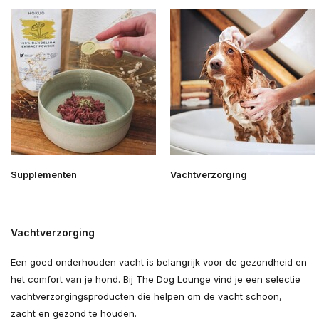
Supplementen
Vachtverzorging
Vachtverzorging
Een goed onderhouden vacht is belangrijk voor de gezondheid en
het comfort van je hond. Bij The Dog Lounge vind je een selectie
vachtverzorgingsproducten die helpen om de vacht schoon,
zacht en gezond te houden.