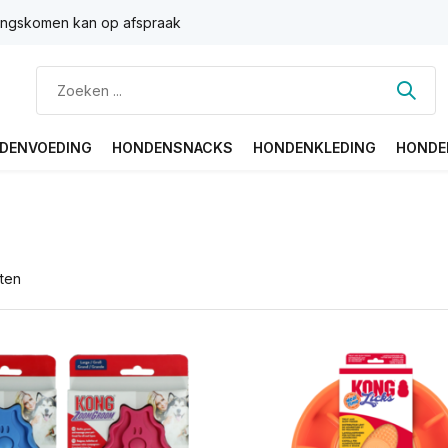
ngskomen kan op afspraak
DENVOEDING
HONDENSNACKS
HONDENKLEDING
HONDE
ten