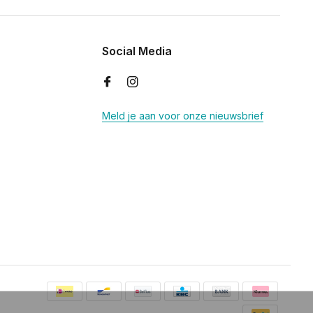
Social Media
Meld je aan voor onze nieuwsbrief