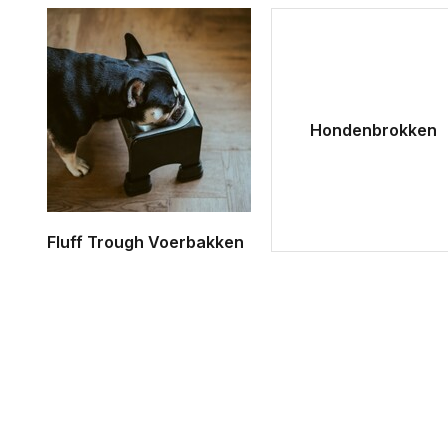
Hondenbrokken
Fluff Trough Voerbakken