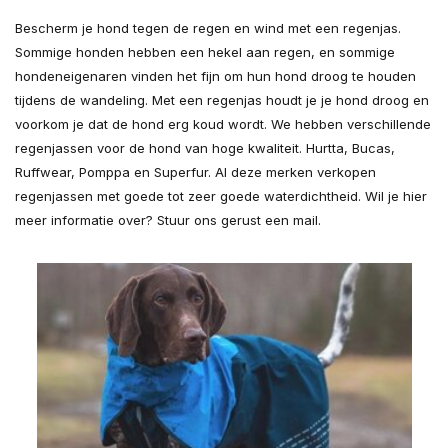
Bescherm je hond tegen de regen en wind met een regenjas.
Sommige honden hebben een hekel aan regen, en sommige
hondeneigenaren vinden het fijn om hun hond droog te houden
tijdens de wandeling. Met een regenjas houdt je je hond droog en
voorkom je dat de hond erg koud wordt. We hebben verschillende
regenjassen voor de hond van hoge kwaliteit. Hurtta, Bucas,
Ruffwear, Pomppa en Superfur. Al deze merken verkopen
regenjassen met goede tot zeer goede waterdichtheid. Wil je hier
meer informatie over? Stuur ons gerust een mail.