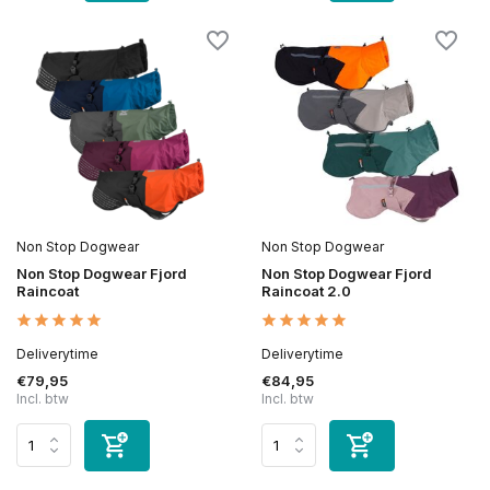
Non Stop Dogwear
Non Stop Dogwear
Non Stop Dogwear Fjord
Non Stop Dogwear Fjord
Raincoat
Raincoat 2.0
Deliverytime
Deliverytime
€79,95
€84,95
Incl. btw
Incl. btw