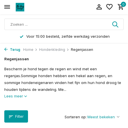
0
Voor 15:00 besteld, zelfde werkdag verzonden
Terug
Home
Hondenkleding
Regenjassen
Regenjassen
Bescherm je hond tegen de regen en wind met een
regenjas.Sommige honden hebben een hekel aan regen, en
sommige hondeneigenaren vinden het fijn om hun hond droog te
houden tijdens de wandeling. Me...
Lees meer
Filter
Sorteren op: