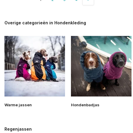
Overige categorieën in Hondenkleding
Warme jassen
Hondenbadjas
Regenjassen