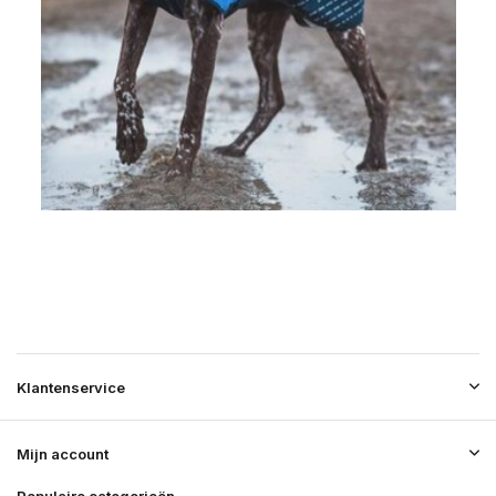
Klantenservice
Mijn account
Populaire categorieën