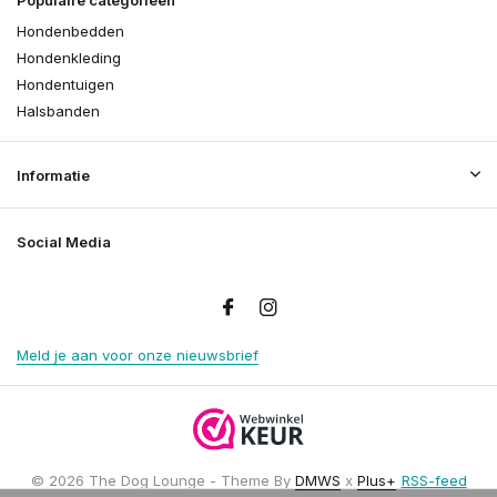
Hondenbedden
Hondenkleding
Hondentuigen
Halsbanden
Informatie
Social Media
Meld je aan voor onze nieuwsbrief
© 2026 The Dog Lounge - Theme By
DMWS
x
Plus+
RSS-feed