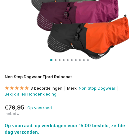
Non Stop Dogwear Fjord Raincoat
3 beoordelingen
Merk:
Non Stop Dogwear
Bekijk alles Hondenkleding
€79,95
Op voorraad
Incl. btw
Op voorraad: op werkdagen voor 15:00 besteld, zelfde
dag verzonden.