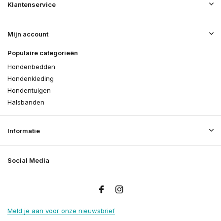
Klantenservice
Mijn account
Populaire categorieën
Hondenbedden
Hondenkleding
Hondentuigen
Halsbanden
Informatie
Social Media
Meld je aan voor onze nieuwsbrief