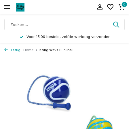
0
Voor 15:00 besteld, zelfde werkdag verzonden
Terug
Home
Kong Wavz Bunjiball