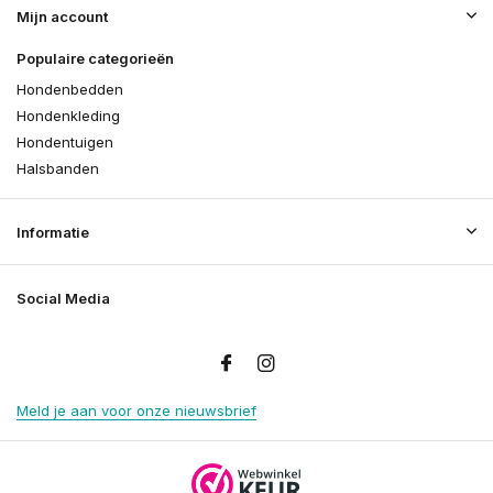
Mijn account
Populaire categorieën
Hondenbedden
Hondenkleding
Hondentuigen
Halsbanden
Informatie
Social Media
Meld je aan voor onze nieuwsbrief