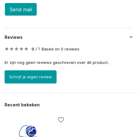
Send mail
Reviews
0
/
Based on 0 reviews
5
Er zijn nog geen reviews geschreven over dit product..
Schrijf je eigen review
Recent bekeken