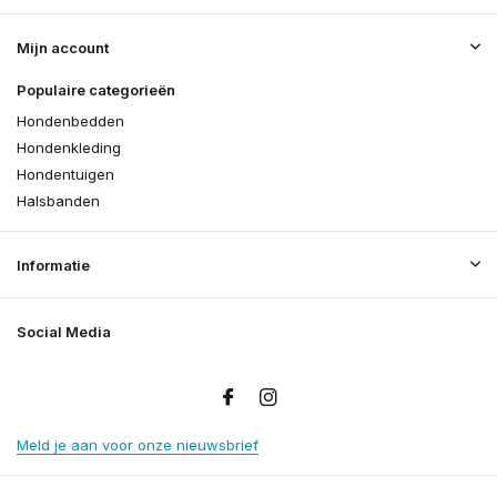
Mijn account
Populaire categorieën
Hondenbedden
Hondenkleding
Hondentuigen
Halsbanden
Informatie
Social Media
Meld je aan voor onze nieuwsbrief