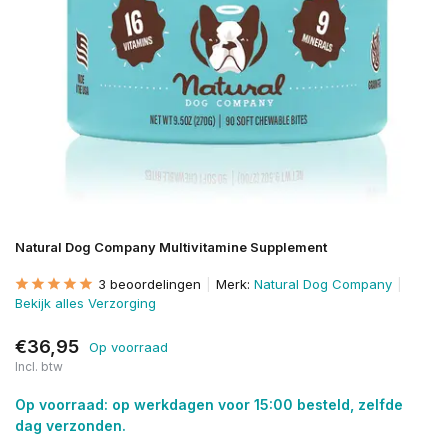
Natural Dog Company Multivitamine Supplement
3 beoordelingen
Merk:
Natural Dog Company
Bekijk alles Verzorging
€36,95
Op voorraad
Incl. btw
Op voorraad: op werkdagen voor 15:00 besteld, zelfde
dag verzonden.