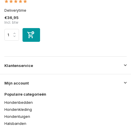
Deliverytime
€36,95
Incl. btw
Klantenservice
Mijn account
Populaire categorieën
Hondenbedden
Hondenkleding
Hondentuigen
Halsbanden