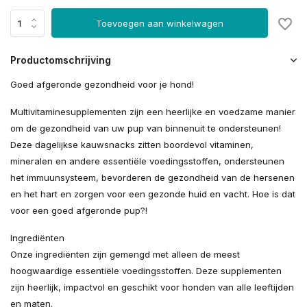
Toevoegen aan winkelwagen
Productomschrijving
Goed afgeronde gezondheid voor je hond!
Multivitaminesupplementen zijn een heerlijke en voedzame manier
om de gezondheid van uw pup van binnenuit te ondersteunen!
Deze dagelijkse kauwsnacks zitten boordevol vitaminen,
mineralen en andere essentiële voedingsstoffen, ondersteunen
het immuunsysteem, bevorderen de gezondheid van de hersenen
en het hart en zorgen voor een gezonde huid en vacht. Hoe is dat
voor een goed afgeronde pup?!
Ingrediënten
Onze ingrediënten zijn gemengd met alleen de meest
hoogwaardige essentiële voedingsstoffen. Deze supplementen
zijn heerlijk, impactvol en geschikt voor honden van alle leeftijden
en maten.