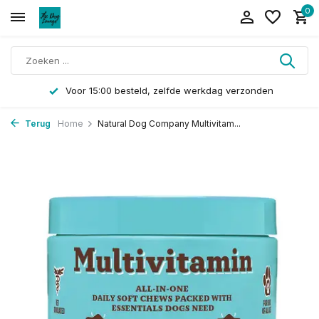
0
Voor 15:00 besteld, zelfde werkdag verzonden
Terug
Home
Natural Dog Company Multivitam...