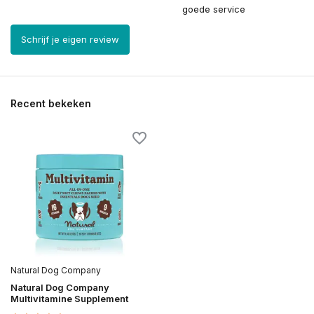
goede service
Schrijf je eigen review
Recent bekeken
Natural Dog Company
Natural Dog Company
Multivitamine Supplement