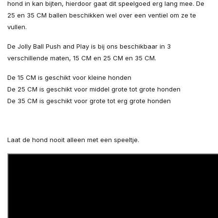
hond in kan bijten, hierdoor gaat dit speelgoed erg lang mee. De
25 en 35 CM ballen beschikken wel over een ventiel om ze te
vullen.
De Jolly Ball Push and Play is bij ons beschikbaar in 3
verschillende maten, 15 CM en 25 CM en 35 CM.
De 15 CM is geschikt voor kleine honden
De 25 CM is geschikt voor middel grote tot grote honden
De 35 CM is geschikt voor grote tot erg grote honden
Laat de hond nooit alleen met een speeltje.