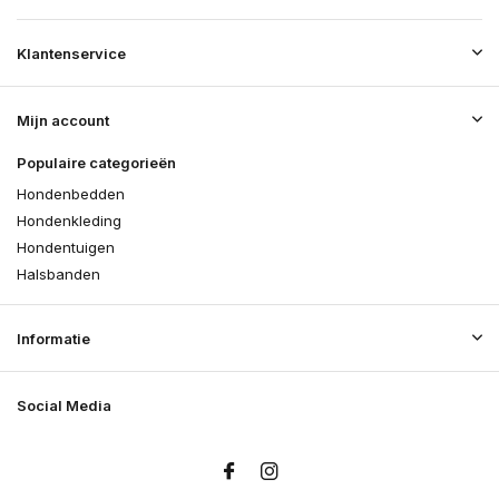
Klantenservice
Mijn account
Populaire categorieën
Hondenbedden
Hondenkleding
Hondentuigen
Halsbanden
Informatie
Social Media