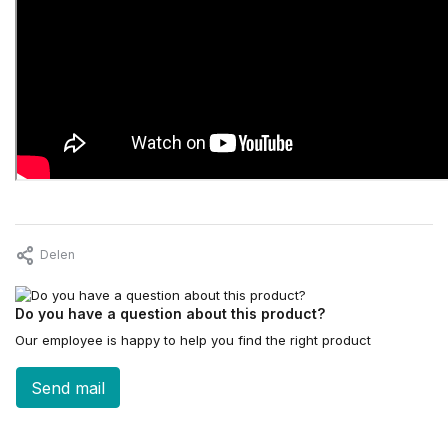
Delen
Do you have a question about this product?
Our employee is happy to help you find the right product
Send mail