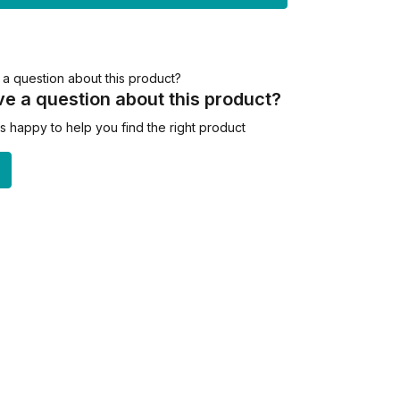
e a question about this product?
 happy to help you find the right product