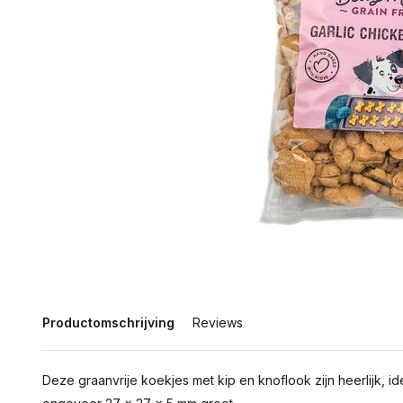
Productomschrijving
Reviews
Deze graanvrije koekjes met kip en knoflook zijn heerlijk, i