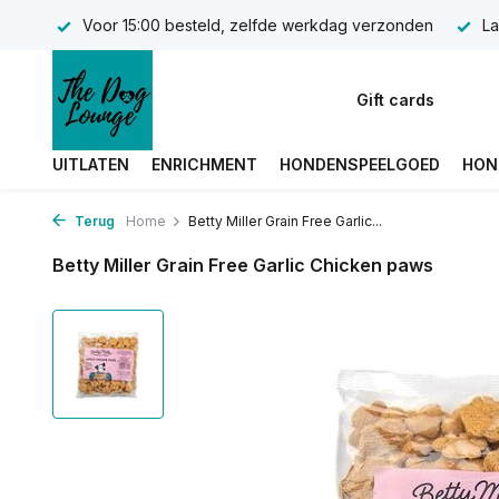
Voor 15:00 besteld, zelfde werkdag verzonden
La
Gift cards
UITLATEN
ENRICHMENT
HONDENSPEELGOED
HON
Terug
Home
Betty Miller Grain Free Garlic...
Betty Miller Grain Free Garlic Chicken paws