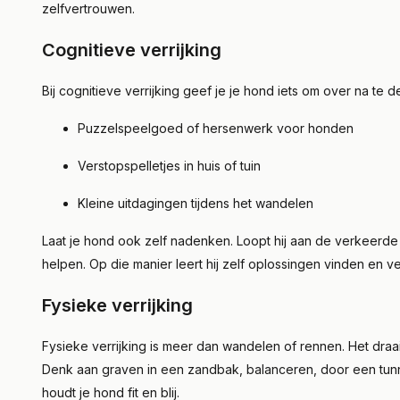
zelfvertrouwen.
Cognitieve verrijking
Bij cognitieve verrijking geef je je hond iets om over na te 
Puzzelspeelgoed of hersenwerk voor honden
Verstopspelletjes in huis of tuin
Kleine uitdagingen tijdens het wandelen
Laat je hond ook zelf nadenken. Loopt hij aan de verkeerde 
helpen. Op die manier leert hij zelf oplossingen vinden en v
Fysieke verrijking
Fysieke verrijking is meer dan wandelen of rennen. Het draa
Denk aan graven in een zandbak, balanceren, door een tunnel
houdt je hond fit en blij.