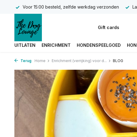
Voor 15:00 besteld, zelfde werkdag verzonden
La
Gift cards
UITLATEN
ENRICHMENT
HONDENSPEELGOED
HON
Terug
Home
Enrichment (verrijking) voor d...
BLOG