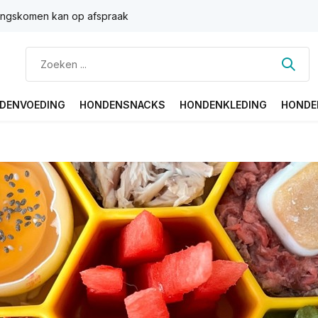
ngskomen kan op afspraak
DENVOEDING
HONDENSNACKS
HONDENKLEDING
HONDE