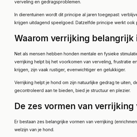
verveling en gedragsproblemen.
In dierentuinen wordt dit principe al jaren toegepast: verb
krijgen uitdagend speelgoed. Datzelfde principe werkt ook p
Waarom verrijking belangrijk
Net als mensen hebben honden mentale en fysieke stimulatie
verrijking helpt bij het voorkomen van verveling, frustratie
krijgen, zijn vaak rustiger, evenwichtiger en gelukkiger.
Verrijking helpt je hond om zijn natuurlijke gedrag te uiten
gecontroleerd aan te bieden, bied je structuur en plezier.
De zes vormen van verrijking
Er bestaan zes belangrijke vormen van verrijking (enrichment
welzijn van je hond.