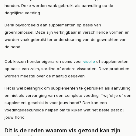
honden. Deze worden vaak gebruikt als aanvulling op de
dagelijkse voeding.
Denk bijvoorbeeld aan supplementen op basis van
groenlipmossel. Deze zijn verkrijgbaar in verschillende vormen en
worden vaak gebruikt ter ondersteuning van de gewrichten van
de hond.
Ook kiezen hondeneigenaren soms voor
visolie
of supplementen
op basis van zalm, sardine of andere vissoorten. Deze producten
worden meestal over de maaltijd gegeven.
Het is wel belangrijk om supplementen te gebruiken als aanvulling
en niet als vervanging van een complete voeding. Twijfel je of een
supplement geschikt is voor jouw hond? Dan kan een
voedingsdeskundige helpen om te kijken wat het beste past bij
jouw hond.
Dit is de reden waarom vis gezond kan zijn