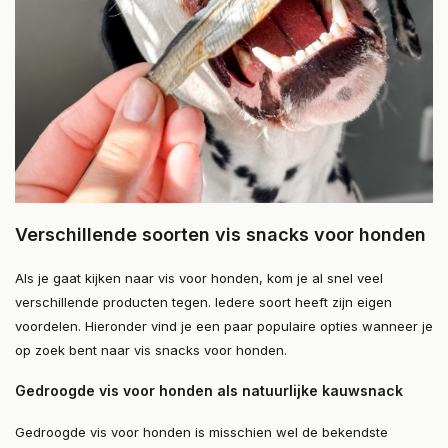
Verschillende soorten vis snacks voor honden
Als je gaat kijken naar vis voor honden, kom je al snel veel
verschillende producten tegen. Iedere soort heeft zijn eigen
voordelen. Hieronder vind je een paar populaire opties wanneer je
op zoek bent naar vis snacks voor honden.
Gedroogde vis voor honden als natuurlijke kauwsnack
Gedroogde vis voor honden is misschien wel de bekendste