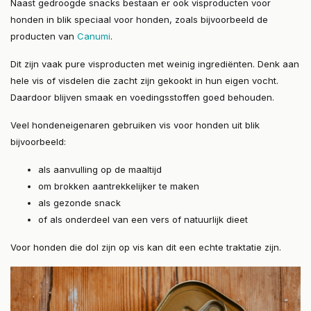
Naast gedroogde snacks bestaan er ook visproducten voor
honden in blik speciaal voor honden, zoals bijvoorbeeld de
producten van
Canumi
.
Dit zijn vaak pure visproducten met weinig ingrediënten. Denk aan
hele vis of visdelen die zacht zijn gekookt in hun eigen vocht.
Daardoor blijven smaak en voedingsstoffen goed behouden.
Veel hondeneigenaren gebruiken vis voor honden uit blik
bijvoorbeeld:
als aanvulling op de maaltijd
om brokken aantrekkelijker te maken
als gezonde snack
of als onderdeel van een vers of natuurlijk dieet
Voor honden die dol zijn op vis kan dit een echte traktatie zijn.