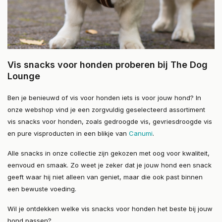
Vis snacks voor honden proberen bij The Dog
Lounge
Ben je benieuwd of vis voor honden iets is voor jouw hond? In
onze webshop vind je een zorgvuldig geselecteerd assortiment
vis snacks voor honden, zoals gedroogde vis, gevriesdroogde vis
en pure visproducten in een blikje van
Canumi
.
Alle snacks in onze collectie zijn gekozen met oog voor kwaliteit,
eenvoud en smaak. Zo weet je zeker dat je jouw hond een snack
geeft waar hij niet alleen van geniet, maar die ook past binnen
een bewuste voeding.
Wil je ontdekken welke vis snacks voor honden het beste bij jouw
hond passen?