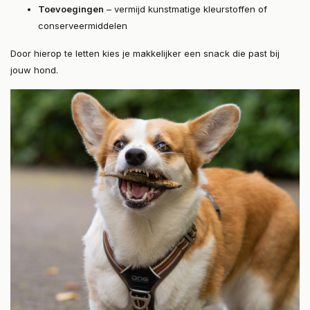
Toevoegingen
– vermijd kunstmatige kleurstoffen of
conserveermiddelen
Door hierop te letten kies je makkelijker een snack die past bij
jouw hond.