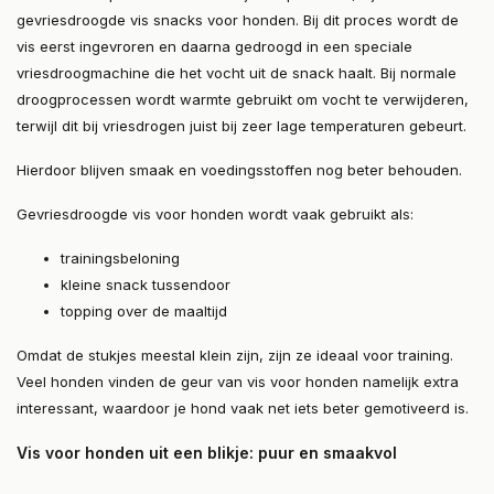
gevriesdroogde vis snacks voor honden. Bij dit proces wordt de
vis eerst ingevroren en daarna gedroogd in een speciale
vriesdroogmachine die het vocht uit de snack haalt. Bij normale
droogprocessen wordt warmte gebruikt om vocht te verwijderen,
terwijl dit bij vriesdrogen juist bij zeer lage temperaturen gebeurt.
Hierdoor blijven smaak en voedingsstoffen nog beter behouden.
Gevriesdroogde vis voor honden wordt vaak gebruikt als:
trainingsbeloning
kleine snack tussendoor
topping over de maaltijd
Omdat de stukjes meestal klein zijn, zijn ze ideaal voor training.
Veel honden vinden de geur van vis voor honden namelijk extra
interessant, waardoor je hond vaak net iets beter gemotiveerd is.
Vis voor honden uit een blikje: puur en smaakvol