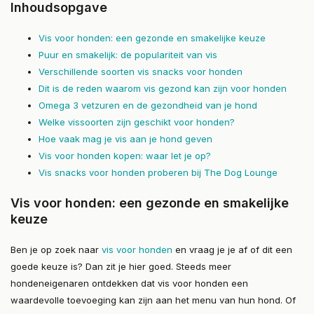
Inhoudsopgave
Vis voor honden: een gezonde en smakelijke keuze
Puur en smakelijk: de populariteit van vis
Verschillende soorten vis snacks voor honden
Dit is de reden waarom vis gezond kan zijn voor honden
Omega 3 vetzuren en de gezondheid van je hond
Welke vissoorten zijn geschikt voor honden?
Hoe vaak mag je vis aan je hond geven
Vis voor honden kopen: waar let je op?
Vis snacks voor honden proberen bij The Dog Lounge
Vis voor honden: een gezonde en smakelijke
keuze
Ben je op zoek naar
vis voor honden
en vraag je je af of dit een
goede keuze is? Dan zit je hier goed. Steeds meer
hondeneigenaren ontdekken dat vis voor honden een
waardevolle toevoeging kan zijn aan het menu van hun hond. Of