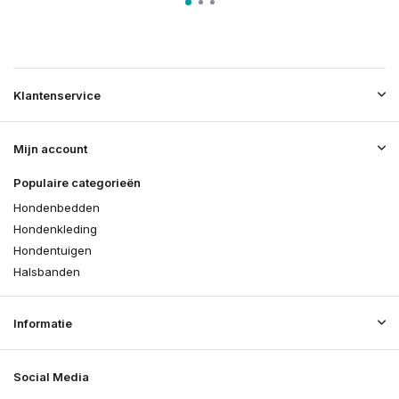
Klantenservice
Mijn account
Populaire categorieën
Hondenbedden
Hondenkleding
Hondentuigen
Halsbanden
Informatie
Social Media