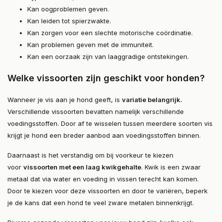
Kan oogproblemen geven.
Kan leiden tot spierzwakte.
Kan zorgen voor een slechte motorische coördinatie.
Kan problemen geven met de immuniteit.
Kan een oorzaak zijn van laaggradige ontstekingen.
Welke vissoorten zijn geschikt voor honden?
Wanneer je vis aan je hond geeft, is
variatie belangrijk
.
Verschillende vissoorten bevatten namelijk verschillende
voedingsstoffen. Door af te wisselen tussen meerdere soorten vis
krijgt je hond een breder aanbod aan voedingsstoffen binnen.
Daarnaast is het verstandig om bij voorkeur te kiezen
voor
vissoorten met een laag kwikgehalte
. Kwik is een zwaar
metaal dat via water en voeding in vissen terecht kan komen.
Door te kiezen voor deze vissoorten en door te variëren, beperk
je de kans dat een hond te veel zware metalen binnenkrijgt.