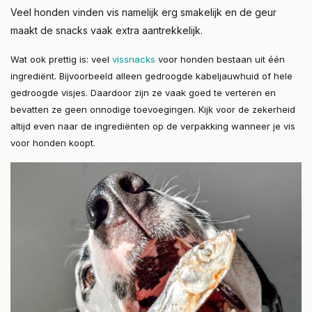
Veel honden vinden vis namelijk erg smakelijk en de geur
maakt de snacks vaak extra aantrekkelijk.
Wat ook prettig is: veel
vissnacks
voor honden bestaan uit één
ingrediënt. Bijvoorbeeld alleen gedroogde kabeljauwhuid of hele
gedroogde visjes. Daardoor zijn ze vaak goed te verteren en
bevatten ze geen onnodige toevoegingen. Kijk voor de zekerheid
altijd even naar de ingrediënten op de verpakking wanneer je vis
voor honden koopt.