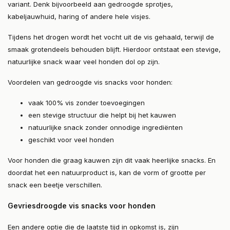
variant. Denk bijvoorbeeld aan gedroogde sprotjes,
kabeljauwhuid, haring of andere hele visjes.
Tijdens het drogen wordt het vocht uit de vis gehaald, terwijl de
smaak grotendeels behouden blijft. Hierdoor ontstaat een stevige,
natuurlijke snack waar veel honden dol op zijn.
Voordelen van gedroogde vis snacks voor honden:
vaak 100% vis zonder toevoegingen
een stevige structuur die helpt bij het kauwen
natuurlijke snack zonder onnodige ingrediënten
geschikt voor veel honden
Voor honden die graag kauwen zijn dit vaak heerlijke snacks. En
doordat het een natuurproduct is, kan de vorm of grootte per
snack een beetje verschillen.
Gevriesdroogde vis snacks voor honden
Een andere optie die de laatste tijd in opkomst is, zijn