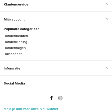
Klantenservice
Mijn account
Populaire categorieën
Hondenbedden
Hondenkleding
Hondentuigen
Halsbanden
Informatie
Social Media
Meld je aan voor onze nieuwsbrief