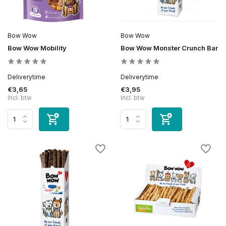
Bow Wow
Bow Wow
Bow Wow Mobility
Bow Wow Monster Crunch Bar
Deliverytime
Deliverytime
€3,65
€3,95
Incl. btw
Incl. btw