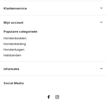
Klantenservice
Mijn account
Populaire categorieën
Hondenbedden
Hondenkleding
Hondentuigen
Halsbanden
Informatie
Social Media