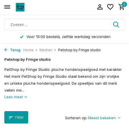
0
Voor 15:00 besteld, zelfde werkdag verzonden
Terug
Home
Merken
Petshop by Fringe studio
Petshop by Fringe studio
PetShop by Fringe Studio: pluche hondenspeelgoed met karakter
Het merk PetShop by Fringe Studio staat bekend om zijn vrolijke
en unieke pluche hondenspeelgoed. De speeltjes van dit merk
vallen me...
Lees meer
Filter
Sorteren op: