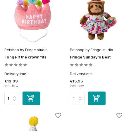
Petshop by Fringe studio
Petshop by Fringe studio
Fringe If the crown fits
Fringe Sunday's Best
Deliverytime
Deliverytime
€13,99
€15,95
Incl. btw
Incl. btw