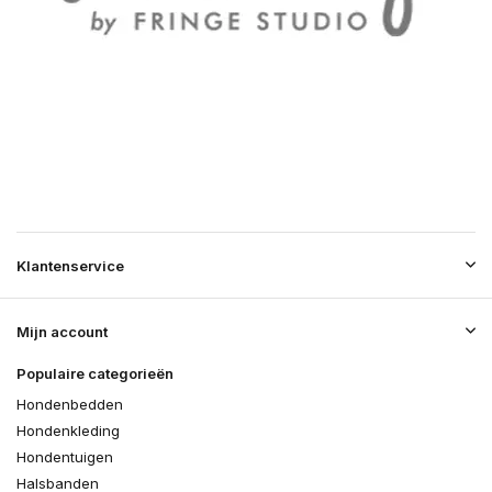
Klantenservice
Mijn account
Populaire categorieën
Hondenbedden
Hondenkleding
Hondentuigen
Halsbanden