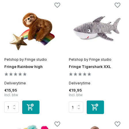
Petshop by Fringe studio
Petshop by Fringe studio
Fringe Rainbow high
Fringe Tigershark XXL
Deliverytime
Deliverytime
€15,95
€19,95
Incl. btw
Incl. btw