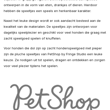
ontwerpen in de vorm van eten, drankjes of dieren. Hierdoor
hebben de speeltjes een speels en herkenbaar karakter.
Naast het leuke design wordt er ook aandacht besteed aan de
kwaliteit van de materialen. De speeltjes zijn ontworpen voor
dagelijks speelplezier en geschikt voor veel honden die graag met
zacht speelgoed spelen of knuffelen.
Voor honden die dol zijn op zacht hondenspeelgoed met pieper
zijn de pluche speeltjes van PetShop by Fringe Studio een leuke
keuze. Ze nodigen uit tot spelen, dragen en ontdekken en zorgen
voor veel plezier tijdens het spelen.