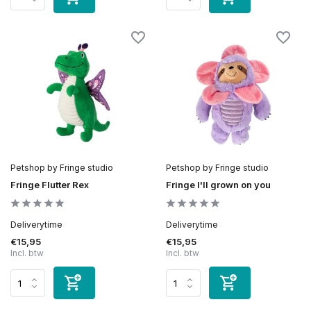
Petshop by Fringe studio
Petshop by Fringe studio
Fringe Flutter Rex
Fringe I'll grown on you
Deliverytime
Deliverytime
€15,95
€15,95
Incl. btw
Incl. btw