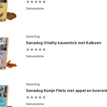
Deliverytime
Sana Dog
Sanadog Vitality kauwstick met Kalkoen
Deliverytime
Sana Dog
Sanadog Konijn Filets met appel en boeren
Deliverytime