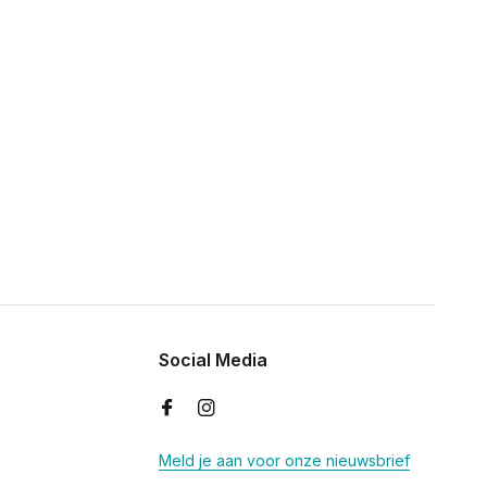
Social Media
Meld je aan voor onze nieuwsbrief