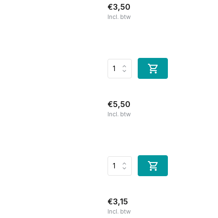
€3,50
Incl. btw
€5,50
Incl. btw
€3,15
Incl. btw