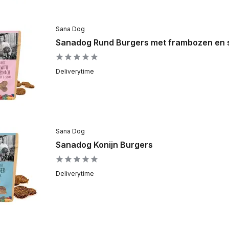
Sana Dog
Sanadog Rund Burgers met frambozen en 
Deliverytime
Sana Dog
Sanadog Konijn Burgers
Deliverytime