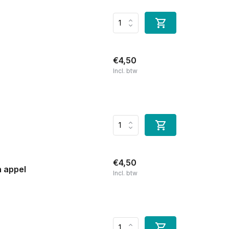
€4,50
Incl. btw
€4,50
n appel
Incl. btw