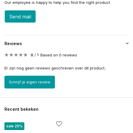
Our employee is happy to help you find the right product
Send mail
Reviews
0
/
Based on 0 reviews
5
Er zijn nog geen reviews geschreven over dit product..
Schrijf je eigen review
Recent bekeken
sale 25%