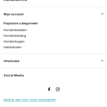
Mijn account
Populaire categorieën
Hondenbedden
Hondenkleding
Hondentuigen
Halsbanden
Informatie
Social Media
Meld je aan voor onze nieuwsbrief