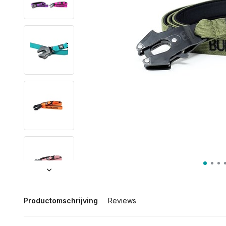
Productomschrijving
Reviews