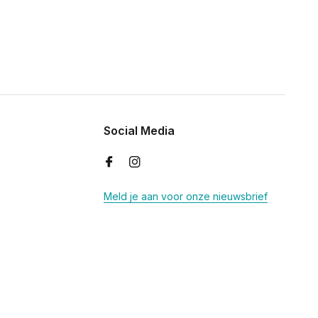
Social Media
Meld je aan voor onze nieuwsbrief