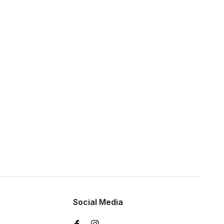
Social Media