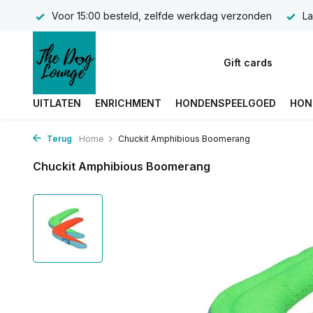
Voor 15:00 besteld, zelfde werkdag verzonden
La
Gift cards
UITLATEN
ENRICHMENT
HONDENSPEELGOED
HON
Terug
Home
Chuckit Amphibious Boomerang
Chuckit Amphibious Boomerang