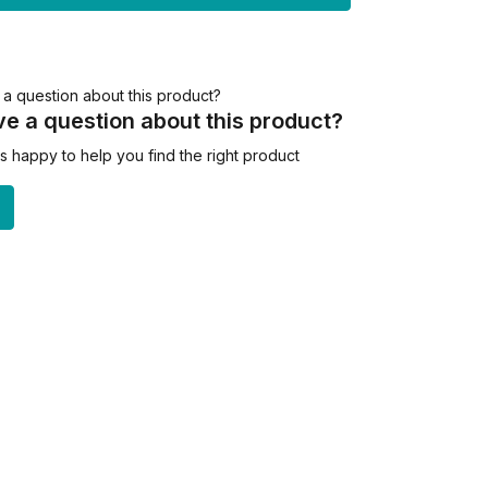
e a question about this product?
 happy to help you find the right product