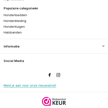
Populaire categorieën
Hondenbedden
Hondenkleding
Hondentuigen
Halsbanden
Informatie
Social Media
Meld je aan voor onze nieuwsbrief