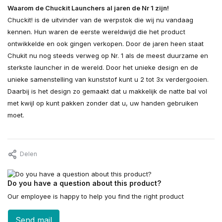
Waarom de Chuckit Launchers al jaren de Nr 1 zijn!
Chuckit! is de uitvinder van de werpstok die wij nu vandaag
kennen. Hun waren de eerste wereldwijd die het product
ontwikkelde en ook gingen verkopen. Door de jaren heen staat
Chukit nu nog steeds verweg op Nr. 1 als de meest duurzame en
sterkste launcher in de wereld. Door het unieke design en de
unieke samenstelling van kunststof kunt u 2 tot 3x verdergooien.
Daarbij is het design zo gemaakt dat u makkelijk de natte bal vol
met kwijl op kunt pakken zonder dat u, uw handen gebruiken
moet.
Delen
Do you have a question about this product?
Our employee is happy to help you find the right product
Send mail