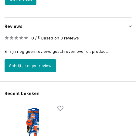
Reviews
0
/
Based on 0 reviews
5
Er zijn nog geen reviews geschreven over dit product..
Schrijf je eigen review
Recent bekeken