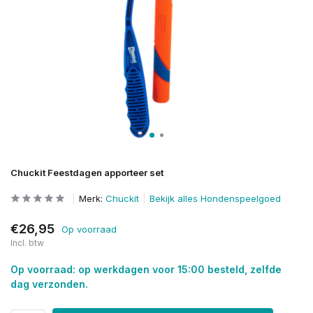
Chuckit Feestdagen apporteer set
Merk:
Chuckit
Bekijk alles Hondenspeelgoed
€26,95
Op voorraad
Incl. btw
Op voorraad: op werkdagen voor 15:00 besteld, zelfde
dag verzonden.