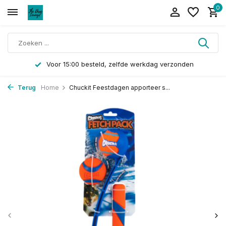
0
Voor 15:00 besteld, zelfde werkdag verzonden
Terug
Home
Chuckit Feestdagen apporteer s...