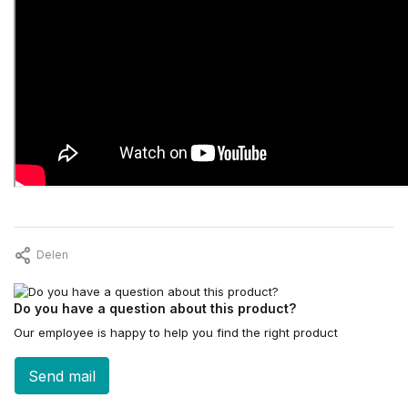
Delen
Do you have a question about this product?
Our employee is happy to help you find the right product
Send mail