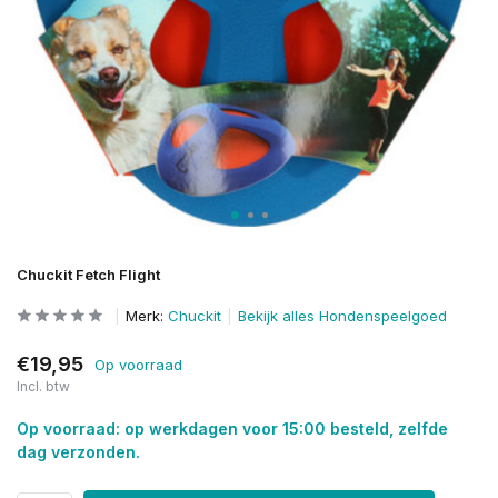
Chuckit Fetch Flight
Merk:
Chuckit
Bekijk alles Hondenspeelgoed
€19,95
Op voorraad
Incl. btw
Op voorraad: op werkdagen voor 15:00 besteld, zelfde
dag verzonden.