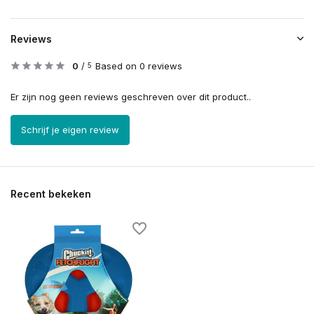
Reviews
0
/
Based on 0 reviews
5
Er zijn nog geen reviews geschreven over dit product..
Schrijf je eigen review
Recent bekeken