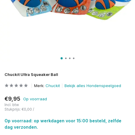
Chuckit Ultra Squeaker Ball
Merk:
Chuckit
Bekijk alles Hondenspeelgoed
€9,95
Op voorraad
Incl. btw
Stukprijs:
€0,00
/
Op voorraad: op werkdagen voor 15:00 besteld, zelfde
dag verzonden.