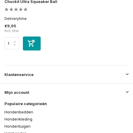
Chuckit Ultra Squeaker Ball
Deliverytime
€9,95
Incl. btw
Klantenservice
Mijn account
Populaire categorieën
Hondenbedden
Hondenkleding
Hondentuigen