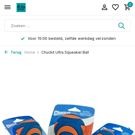
0
Voor 15:00 besteld, zelfde werkdag verzonden
Terug
Home
Chuckit Ultra Squeaker Ball