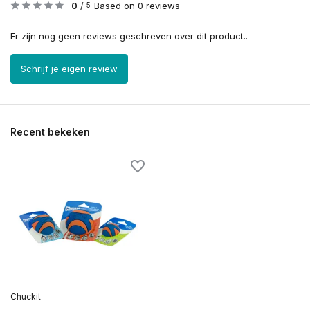
0
/
Based on 0 reviews
5
Er zijn nog geen reviews geschreven over dit product..
Schrijf je eigen review
Recent bekeken
Chuckit