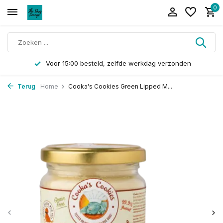
0
Voor 15:00 besteld, zelfde werkdag verzonden
Terug
Home
Cooka's Cookies Green Lipped M...