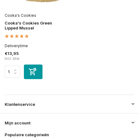
Cooka's Cookies
Cooka's Cookies Green
Lipped Mussel
Deliverytime
€13,95
Incl. btw
Klantenservice
Mijn account
Populaire categorieën