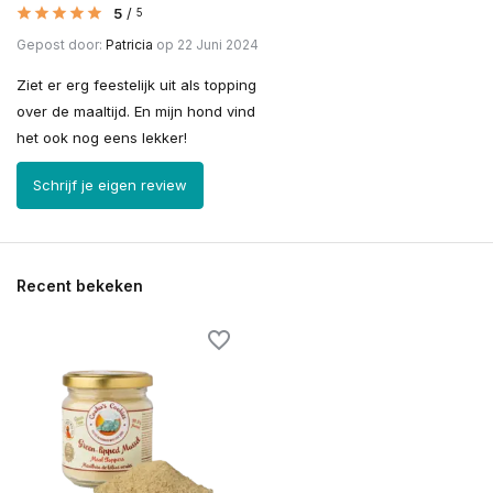
5
/
5
Gepost door:
Patricia
op 22 Juni 2024
Ziet er erg feestelijk uit als topping
over de maaltijd. En mijn hond vind
het ook nog eens lekker!
Schrijf je eigen review
Recent bekeken