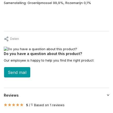
Samenstelling: Groenlipmossel 99,9%, Rozemarijn 0,1%
Delen
Do you have a question about this product?
Our employee is happy to help you find the right product
Send mail
Reviews
5
/
Based on 1 reviews
5