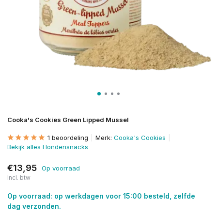
Cooka's Cookies Green Lipped Mussel
1 beoordeling
Merk:
Cooka's Cookies
Bekijk alles Hondensnacks
€13,95
Op voorraad
Incl. btw
Op voorraad: op werkdagen voor 15:00 besteld, zelfde
dag verzonden.