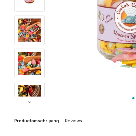
Productomschrijving
Reviews