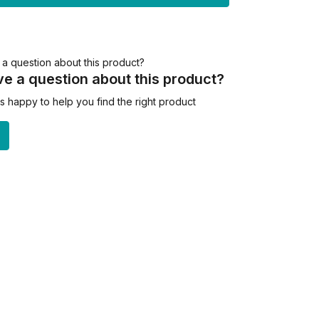
e a question about this product?
 happy to help you find the right product