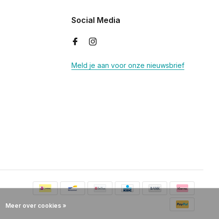
Social Media
Meld je aan voor onze nieuwsbrief
Meer over cookies »