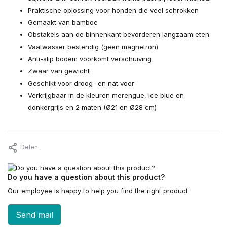
Praktische oplossing voor honden die veel schrokken
Gemaakt van bamboe
Obstakels aan de binnenkant bevorderen langzaam eten
Vaatwasser bestendig (geen magnetron)
Anti-slip bodem voorkomt verschuiving
Zwaar van gewicht
Geschikt voor droog- en nat voer
Verkrijgbaar in de kleuren merengue, ice blue en
donkergrijs en 2 maten (Ø21 en Ø28 cm)
Delen
Do you have a question about this product?
Our employee is happy to help you find the right product
Send mail