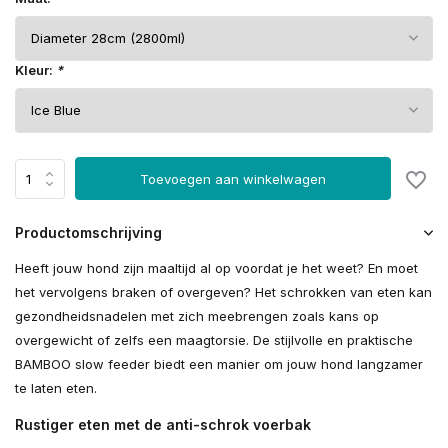
Kleur:
*
Toevoegen aan winkelwagen
Productomschrijving
Heeft jouw hond zijn maaltijd al op voordat je het weet? En moet
het vervolgens braken of overgeven? Het schrokken van eten kan
gezondheidsnadelen met zich meebrengen zoals kans op
overgewicht of zelfs een maagtorsie. De stijlvolle en praktische
BAMBOO slow feeder biedt een manier om jouw hond langzamer
te laten eten.
Rustiger eten met de anti-schrok voerbak