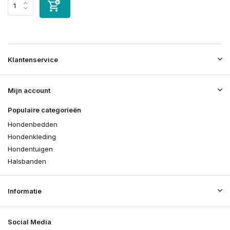
Klantenservice
Mijn account
Populaire categorieën
Hondenbedden
Hondenkleding
Hondentuigen
Halsbanden
Informatie
Social Media