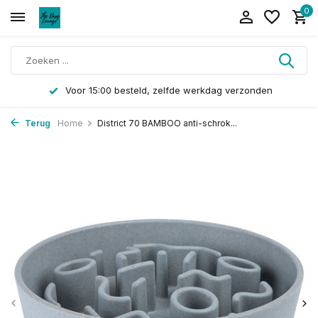
0
Voor 15:00 besteld, zelfde werkdag verzonden
Terug
Home
District 70 BAMBOO anti-schrok...