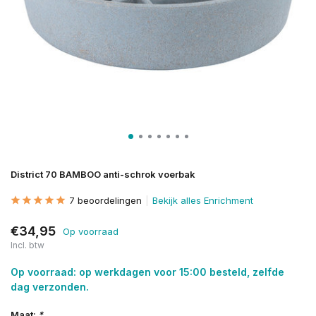
District 70 BAMBOO anti-schrok voerbak
7 beoordelingen
Bekijk alles Enrichment
€34,95
Op voorraad
Incl. btw
Op voorraad: op werkdagen voor 15:00 besteld, zelfde
dag verzonden.
Maat:
*