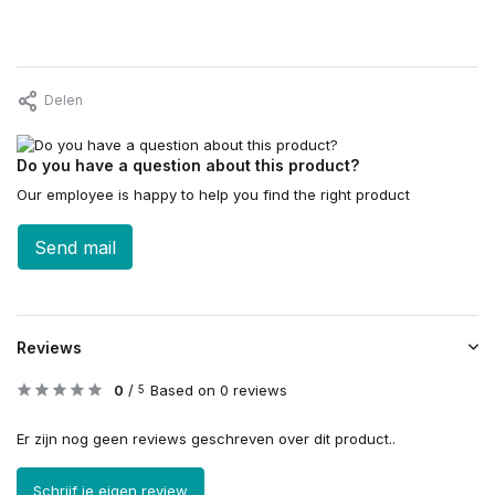
Delen
Do you have a question about this product?
Our employee is happy to help you find the right product
Send mail
Reviews
0
/
Based on 0 reviews
5
Er zijn nog geen reviews geschreven over dit product..
Schrijf je eigen review