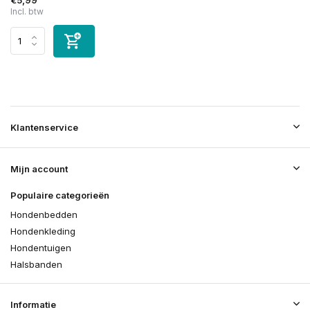
Incl. btw
Klantenservice
Mijn account
Populaire categorieën
Hondenbedden
Hondenkleding
Hondentuigen
Halsbanden
Informatie