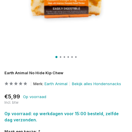
Earth Animal No Hide Kip Chew
Merk:
Earth Animal
Bekijk alles Hondensnacks
€5,99
Op voorraad
Incl. btw
Op voorraad: op werkdagen voor 15:00 besteld, zelfde
dag verzonden.
Maak een keuze:
*