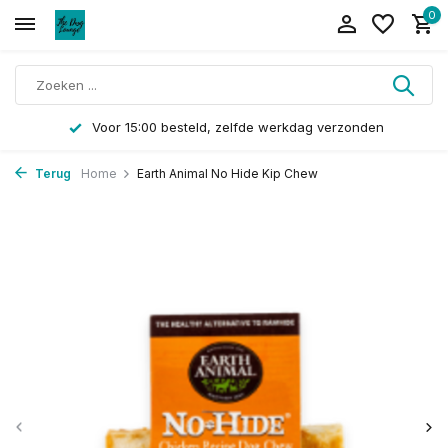
0
Voor 15:00 besteld, zelfde werkdag verzonden
Terug
Home
Earth Animal No Hide Kip Chew