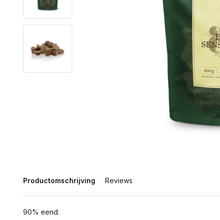
Productomschrijving
Reviews
90% eend.