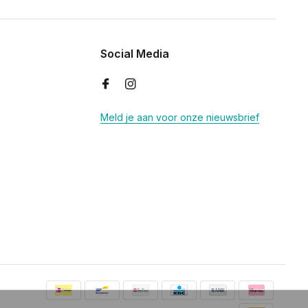
Social Media
Meld je aan voor onze nieuwsbrief