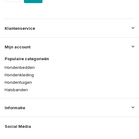
Klantenservice
Mijn account
Populaire categorieën
Hondenbedden
Hondenkleding
Hondentuigen
Halsbanden
Informatie
Social Media