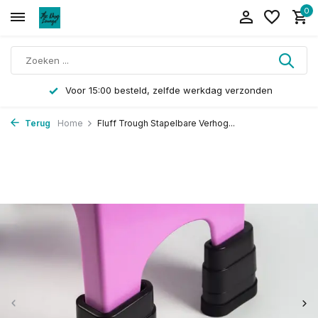
0
Voor 15:00 besteld, zelfde werkdag verzonden
Terug
Home
Fluff Trough Stapelbare Verhog...