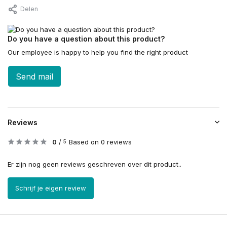
Delen
Do you have a question about this product?
Our employee is happy to help you find the right product
Send mail
Reviews
0
/
Based on 0 reviews
5
Er zijn nog geen reviews geschreven over dit product..
Schrijf je eigen review