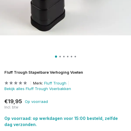
Fluff Trough Stapelbare Verhoging Voeten
Merk:
Fluff Trough
Bekijk alles Fluff Trough Voerbakken
€19,95
Op voorraad
Incl. btw
Op voorraad: op werkdagen voor 15:00 besteld, zelfde
dag verzonden.