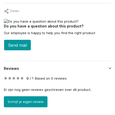
Delen
Do you have a question about this product?
Our employee is happy to help you find the right product
Send mail
Reviews
0
/
Based on 0 reviews
5
Er zijn nog geen reviews geschreven over dit product..
Schrijf je eigen review