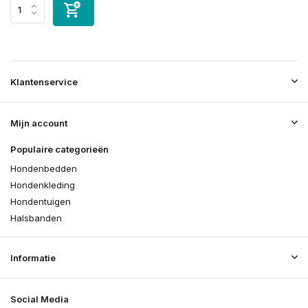
Klantenservice
Mijn account
Populaire categorieën
Hondenbedden
Hondenkleding
Hondentuigen
Halsbanden
Informatie
Social Media