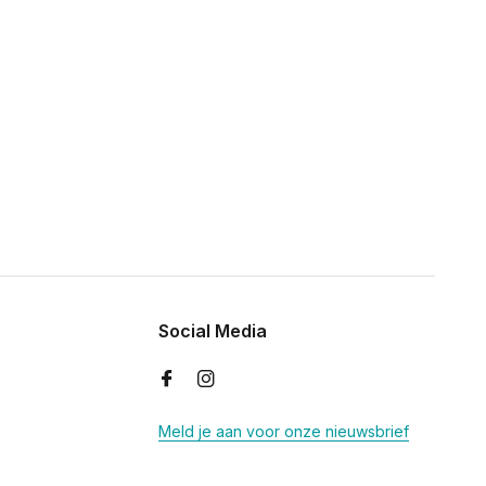
Social Media
Meld je aan voor onze nieuwsbrief