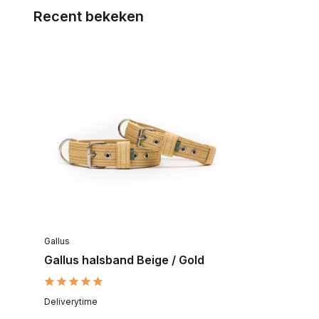
Recent bekeken
Gallus
Gallus halsband Beige / Gold
Deliverytime