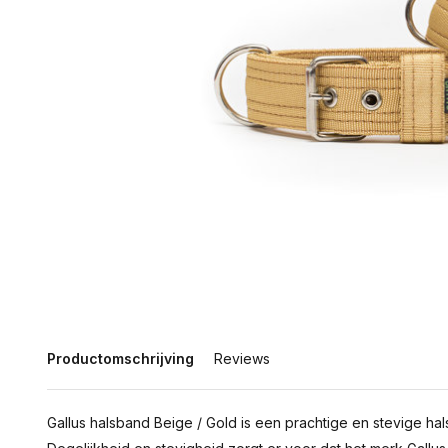
Productomschrijving
Reviews
Gallus halsband Beige / Gold is een prachtige en stevige ha