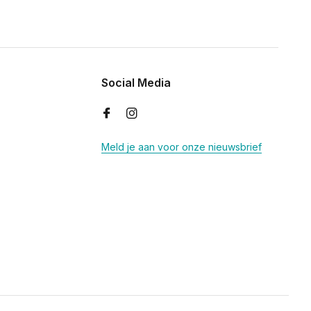
Social Media
Meld je aan voor onze nieuwsbrief