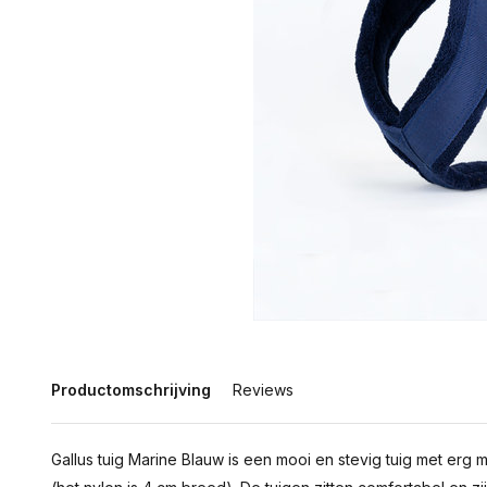
Productomschrijving
Reviews
Gallus tuig Marine Blauw is een mooi en stevig tuig met erg