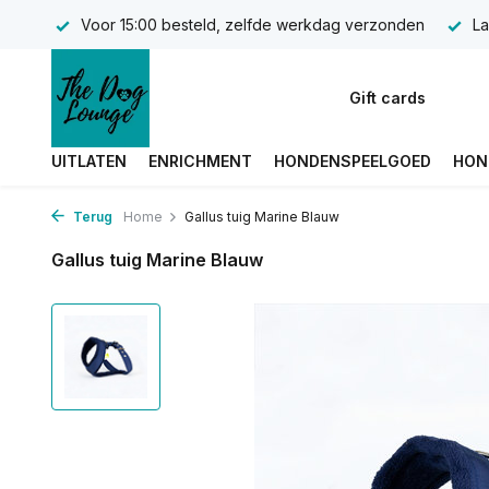
Voor 15:00 besteld, zelfde werkdag verzonden
La
Gift cards
UITLATEN
ENRICHMENT
HONDENSPEELGOED
HON
Terug
Home
Gallus tuig Marine Blauw
Gallus tuig Marine Blauw