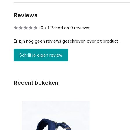
Reviews
0
/
Based on 0 reviews
5
Er zijn nog geen reviews geschreven over dit product..
Schrijf je eigen review
Recent bekeken