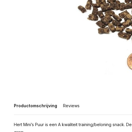
Productomschrijving
Reviews
Hert Mini’s Puur is een A kwaliteit training/beloning snack. 