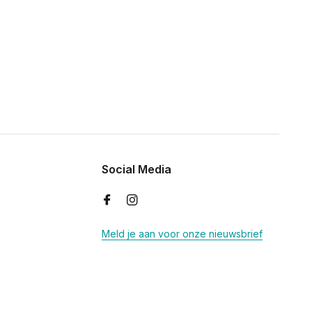
Social Media
Meld je aan voor onze nieuwsbrief