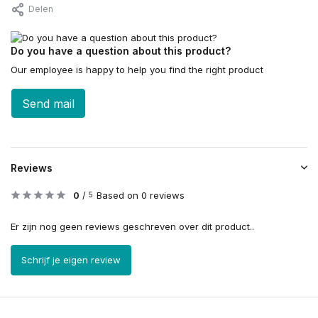
Delen
Do you have a question about this product?
Our employee is happy to help you find the right product
Send mail
Reviews
0
/
Based on 0 reviews
5
Er zijn nog geen reviews geschreven over dit product..
Schrijf je eigen review