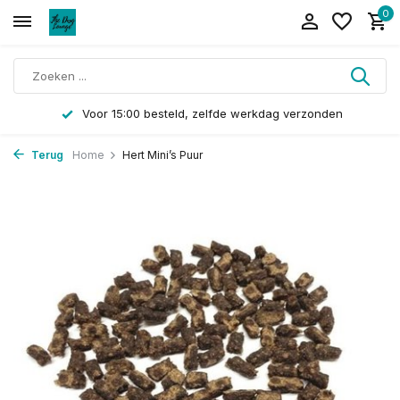
0
Voor 15:00 besteld, zelfde werkdag verzonden
Terug
Home
Hert Mini’s Puur