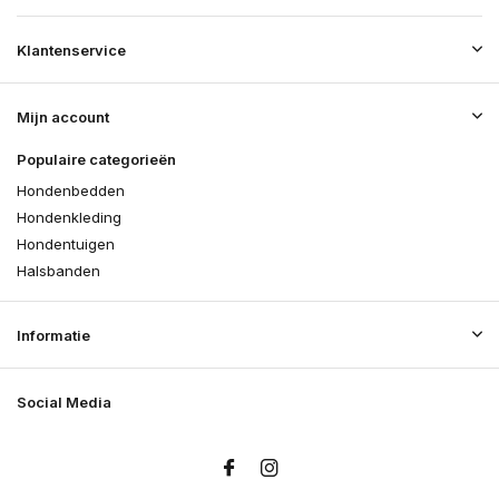
Klantenservice
Mijn account
Populaire categorieën
Hondenbedden
Hondenkleding
Hondentuigen
Halsbanden
Informatie
Social Media