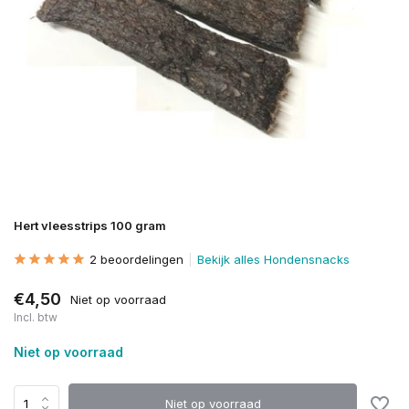
Hert vleesstrips 100 gram
2 beoordelingen
Bekijk alles Hondensnacks
€4,50
Niet op voorraad
Incl. btw
Niet op voorraad
Niet op voorraad