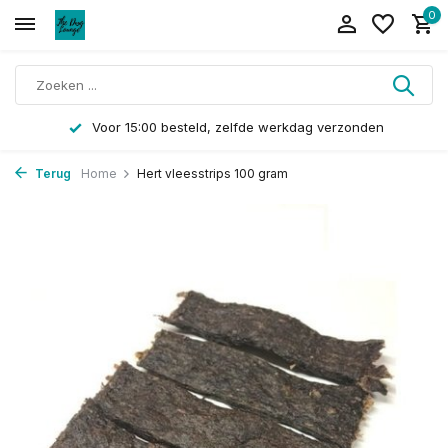
0
Voor 15:00 besteld, zelfde werkdag verzonden
Terug
Home
Hert vleesstrips 100 gram