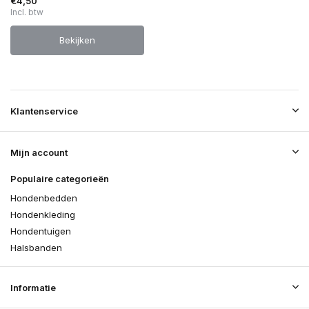
€4,50
Incl. btw
Bekijken
Klantenservice
Mijn account
Populaire categorieën
Hondenbedden
Hondenkleding
Hondentuigen
Halsbanden
Informatie