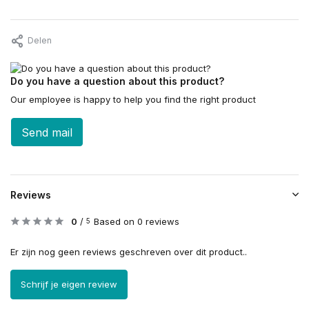
Delen
Do you have a question about this product?
Our employee is happy to help you find the right product
Send mail
Reviews
0
/
Based on 0 reviews
5
Er zijn nog geen reviews geschreven over dit product..
Schrijf je eigen review