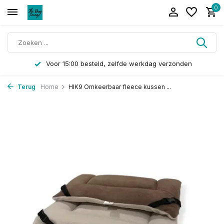
0
Voor 15:00 besteld, zelfde werkdag verzonden
Terug
Home
HIK9 Omkeerbaar fleece kussen ...