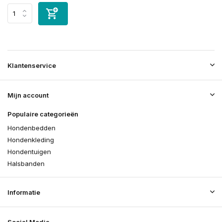
Klantenservice
Mijn account
Populaire categorieën
Hondenbedden
Hondenkleding
Hondentuigen
Halsbanden
Informatie
Social Media