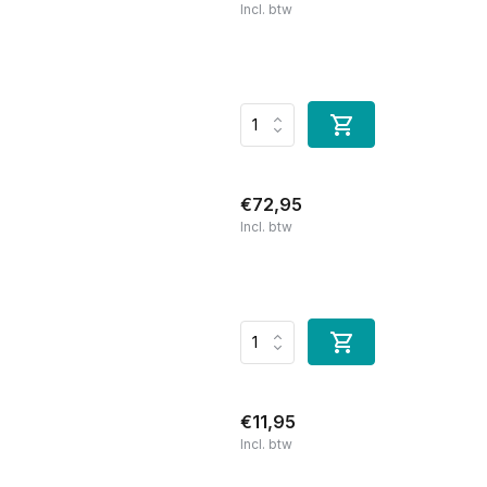
Incl. btw
€72,95
Incl. btw
€11,95
Incl. btw