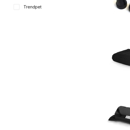
Trendpet