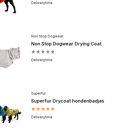
Deliverytime
Non Stop Dogwear
Non Stop Dogwear Drying Coat
Deliverytime
Superfur
Superfur Drycoat hondenbadjas
Deliverytime