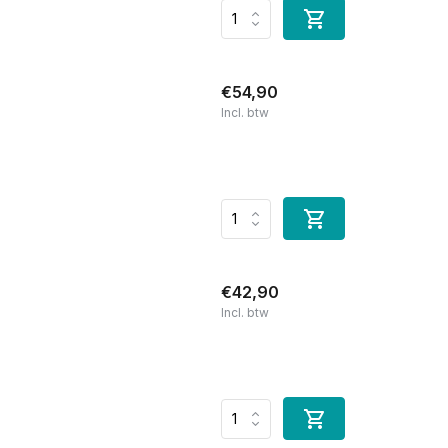
€54,90
Incl. btw
€42,90
Incl. btw