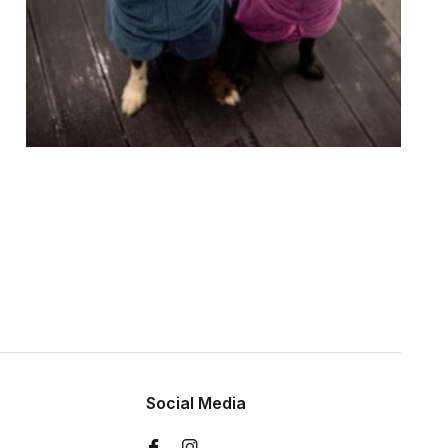
Social Media