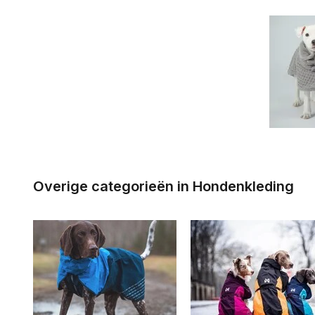
Overige categorieën in Hondenkleding