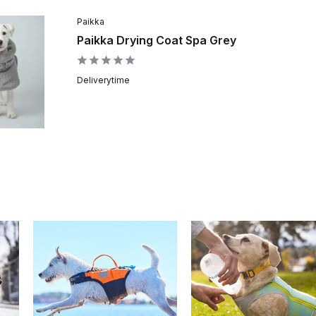
Paikka
Paikka Drying Coat Spa Grey
Deliverytime