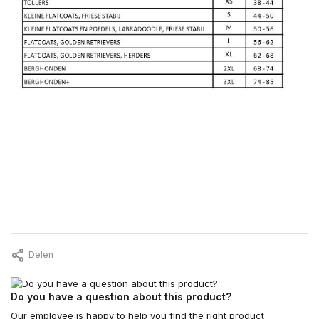
Delen
Do you have a question about this product?
Our employee is happy to help you find the right product