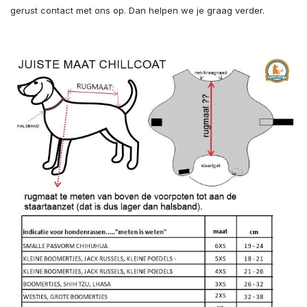
gerust contact met ons op. Dan helpen we je graag verder.