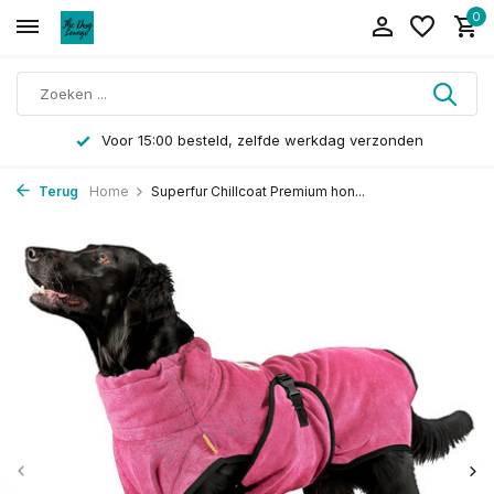
0
Voor 15:00 besteld, zelfde werkdag verzonden
Terug
Home
Superfur Chillcoat Premium hon...