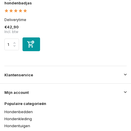
hondenbadjas
Deliverytime
€42,90
Incl. btw
Klantenservice
Mijn account
Populaire categorieën
Hondenbedden
Hondenkleding
Hondentuigen