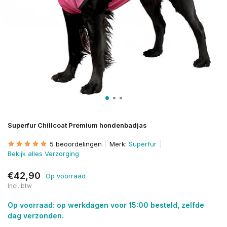
Superfur Chillcoat Premium hondenbadjas
5 beoordelingen
Merk:
Superfur
Bekijk alles Verzorging
€42,90
Op voorraad
Incl. btw
Op voorraad: op werkdagen voor 15:00 besteld, zelfde
dag verzonden.