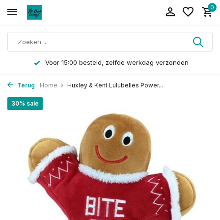
0
Voor 15:00 besteld, zelfde werkdag verzonden
Terug
Home
Huxley & Kent Lulubelles Power...
30% sale