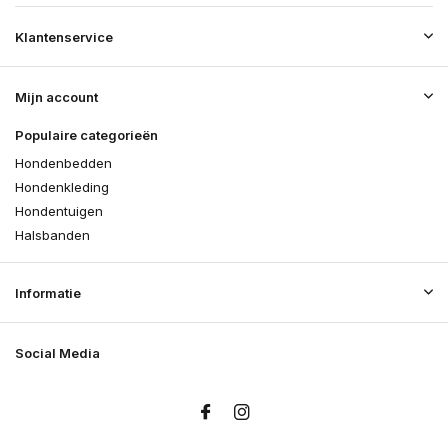
Klantenservice
Mijn account
Populaire categorieën
Hondenbedden
Hondenkleding
Hondentuigen
Halsbanden
Informatie
Social Media