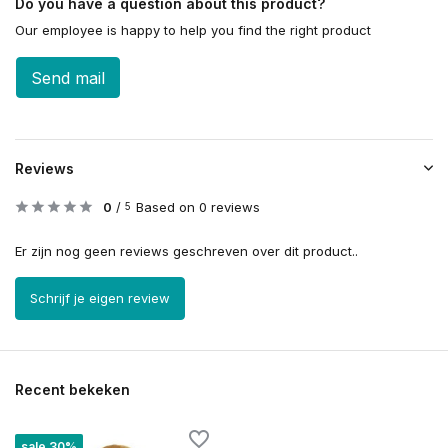
Do you have a question about this product?
Our employee is happy to help you find the right product
Send mail
Reviews
0
/
Based on 0 reviews
5
Er zijn nog geen reviews geschreven over dit product..
Schrijf je eigen review
Recent bekeken
sale 30%