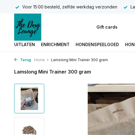
Voor 15:00 besteld, zelfde werkdag verzonden
La
Gift cards
UITLATEN
ENRICHMENT
HONDENSPEELGOED
HON
Terug
Home
Lamslong Mini Trainer 300 gram
Lamslong Mini Trainer 300 gram