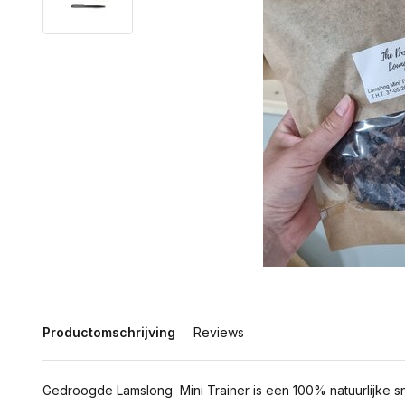
Productomschrijving
Reviews
Gedroogde Lamslong Mini Trainer is een 100% natuurlijke s