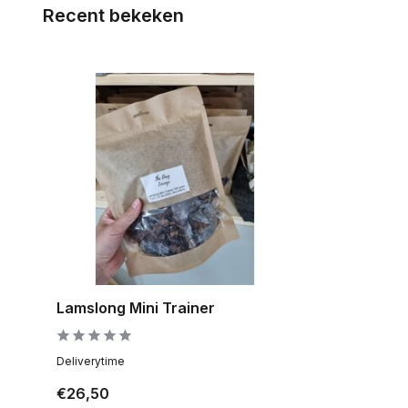
Recent bekeken
Lamslong Mini Trainer
Deliverytime
€26,50