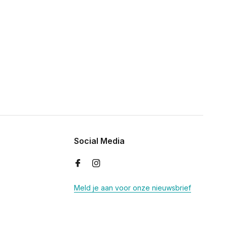
Social Media
Meld je aan voor onze nieuwsbrief