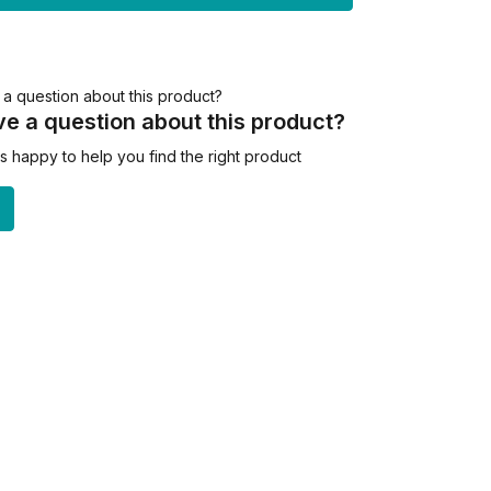
e a question about this product?
 happy to help you find the right product