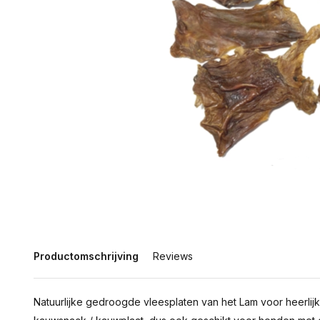
Productomschrijving
Reviews
Natuurlijke gedroogde vleesplaten van het Lam voor heerli