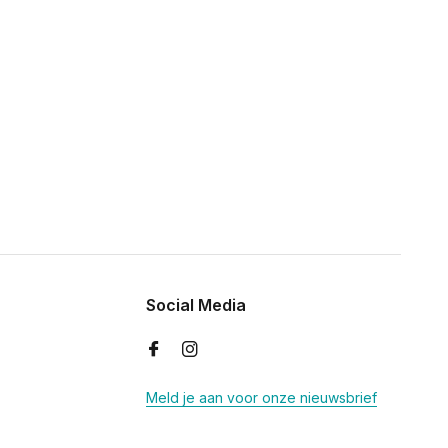
Social Media
Meld je aan voor onze nieuwsbrief