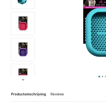
Productomschrijving
Reviews