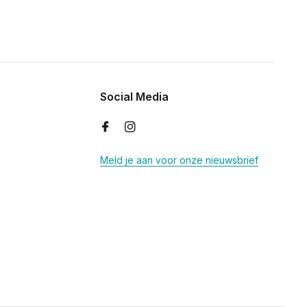
Social Media
Meld je aan voor onze nieuwsbrief