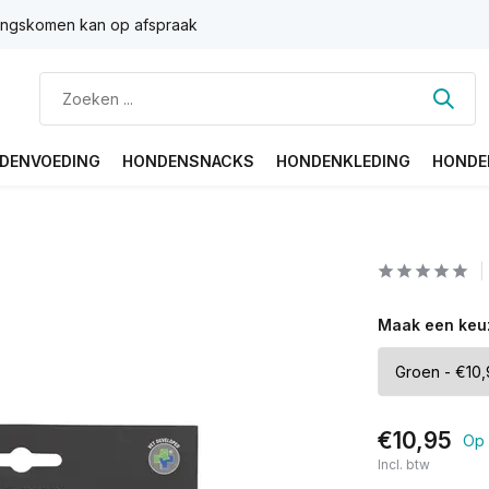
ngskomen kan op afspraak
DENVOEDING
HONDENSNACKS
HONDENKLEDING
HONDE
Maak een keu
€10,95
Op 
Incl. btw