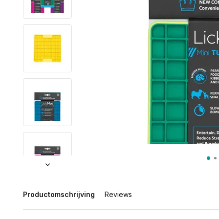
Productomschrijving
Reviews